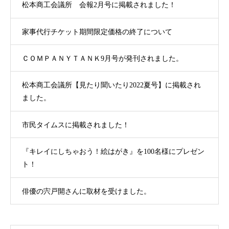
松本商工会議所 会報2月号に掲載されました！
家事代行チケット期間限定価格の終了について
ＣＯＭＰＡＮＹＴＡＮＫ9月号が発刊されました。
松本商工会議所【見たり聞いたり2022夏号】に掲載され
ました。
市民タイムスに掲載されました！
『キレイにしちゃおう！絵はがき』を100名様にプレゼン
ト！
俳優の宍戸開さんに取材を受けました。