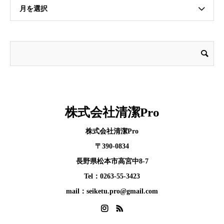
月を選択
株式会社清潔Pro
株式会社清潔Pro
〒390-0834
長野県松本市高宮中8-7
Tel：0263-55-3423
mail：seiketu.pro@gmail.com