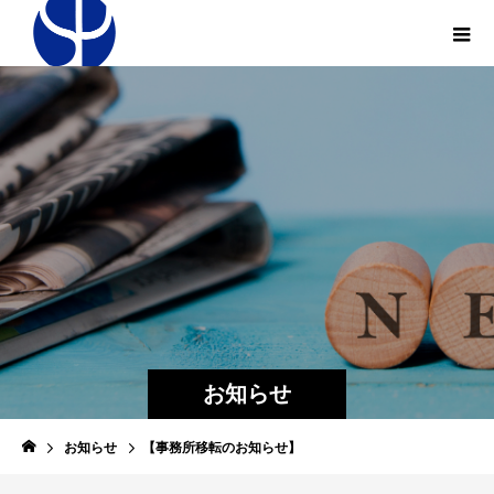
お知らせ
お知らせ
【事務所移転のお知らせ】