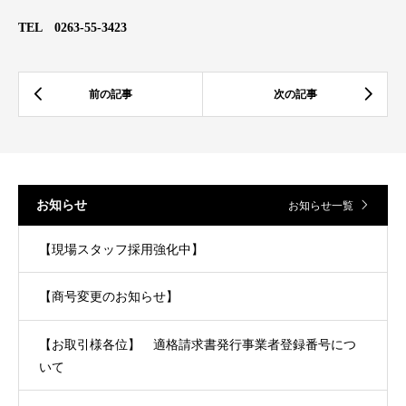
TEL 0263-55-3423
お知らせ
お知らせ一覧
【現場スタッフ採用強化中】
【商号変更のお知らせ】
【お取引様各位】 適格請求書発行事業者登録番号につ
いて