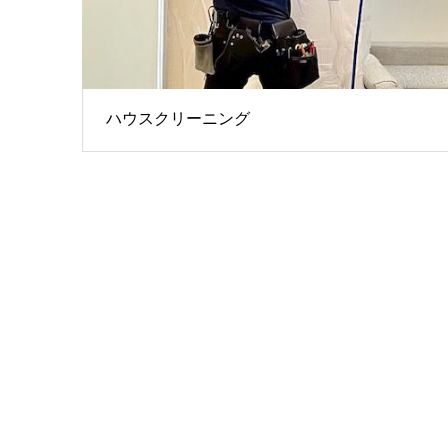
ハウスクリーニング