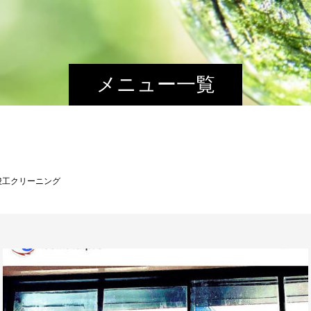
メニュー一覧
竣工クリーニング