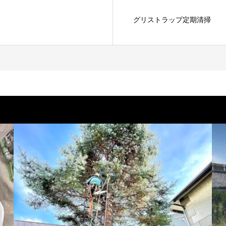
グリストラップ定期清掃