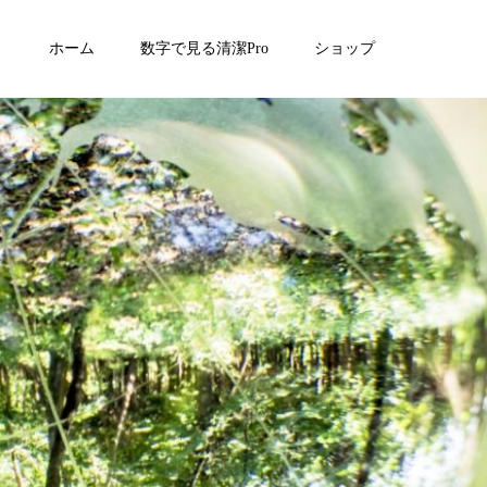
ホーム
数字で見る清潔Pro
ショップ