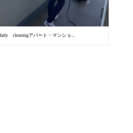
daily cleaningアパート・マンショ...