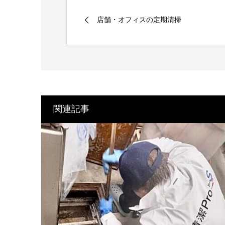
店舗・オフィスの定期清掃
関連記事