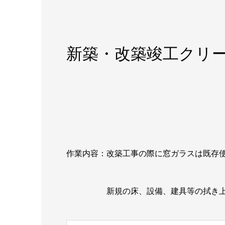
新築・改築竣工クリ
作業内容：改築工事の際に窓ガラスは既存
新規の床、設備、建具等の拭き上げ