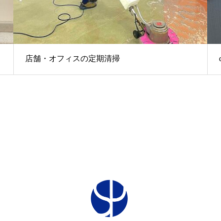
店舗・オフィスの定期清掃