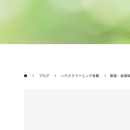
ブログ
ハウスクリーニング全般
新築・改築