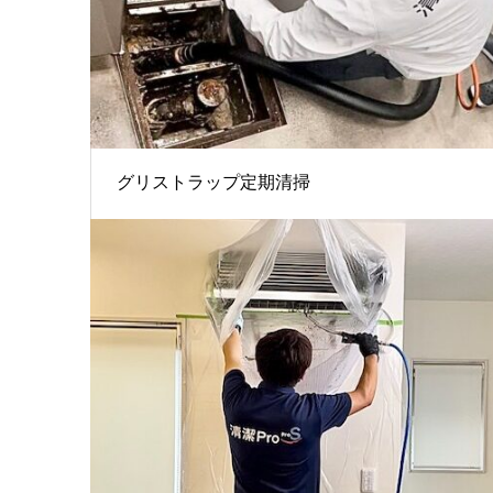
グリストラップ定期清掃