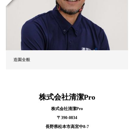
造園全般
株式会社清潔Pro
株式会社清潔Pro
〒390-0834
長野県松本市高宮中8-7