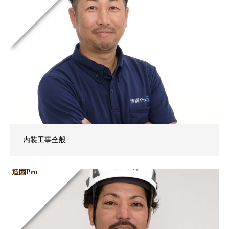
内装工事全般
造園Pro