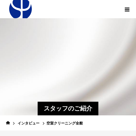
スタッフのご紹介
インタビュー
空室クリーニング全般