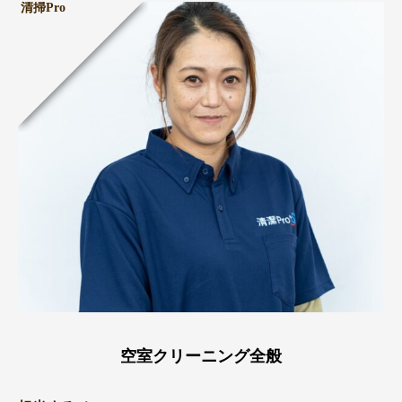
清掃Pro
空室クリーニング全般