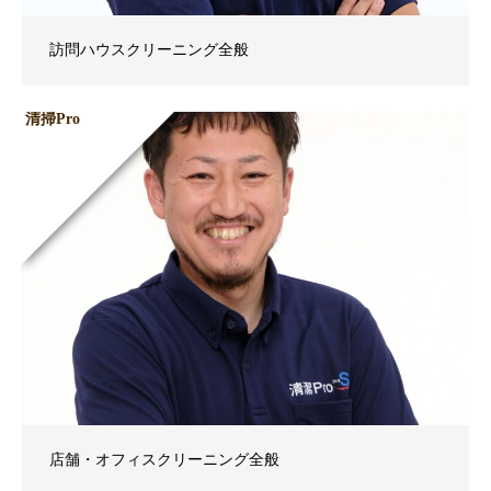
訪問ハウスクリーニング全般
清掃Pro
店舗・オフィスクリーニング全般