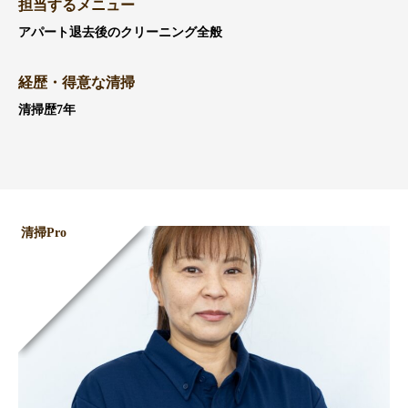
担当するメニュー
アパート退去後のクリーニング全般
経歴・得意な清掃
清掃歴7年
清掃Pro