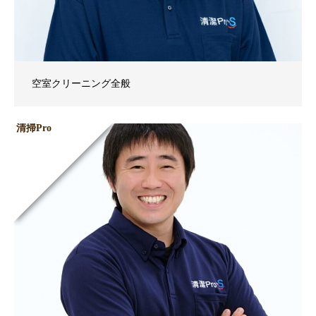
空室クリーニング全般
清掃Pro